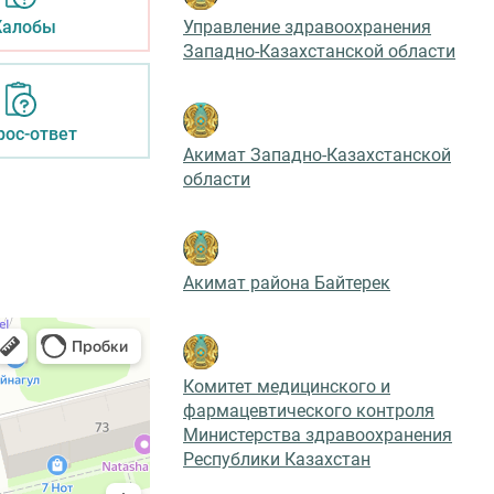
Управление здравоохранения
алобы
Западно-Казахстанской области
рос-ответ
Акимат Западно-Казахстанской
области
Акимат района Байтерек
Комитет медицинского и
фармацевтического контроля
Министерства здравоохранения
Республики Казахстан