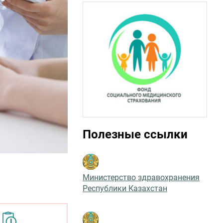
Полезные ссылки
Министерство здравохранения
Республики Казахстан