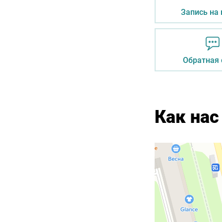
Запись на
Обратная 
Как нас