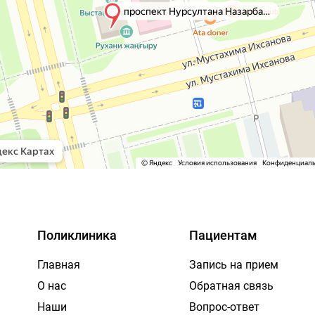
Поликлиника
Пациентам
Главная
Запись на прием
О нас
Обратная связь
Наши
Вопрос-ответ