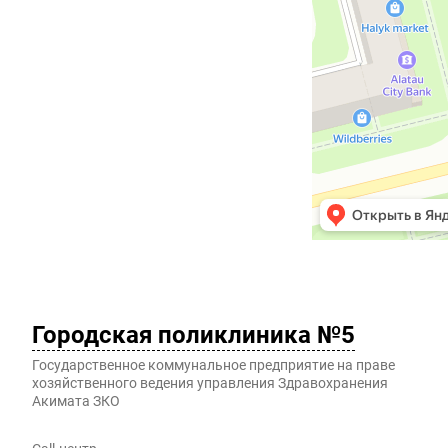
Городская поликлиника №5
Государственное коммунальное предприятие на праве
хозяйственного ведения управления Здравохранения
Акимата ЗКО