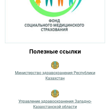
Полезные ссылки
Министерство здравохранения Республики
Казахстан
Управление здравоохранения Западно-
Казахстанской области