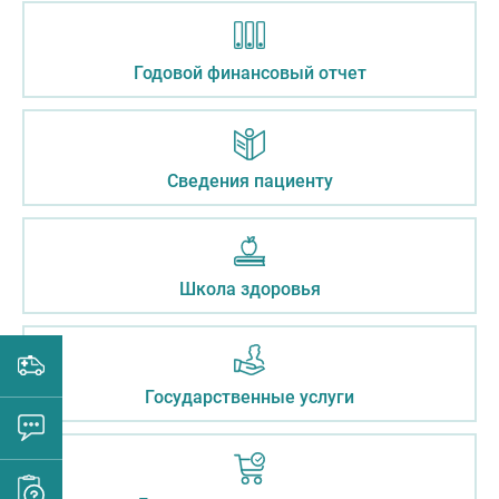
Годовой финансовый отчет
Сведения пациенту
Школа здоровья
Государственные услуги