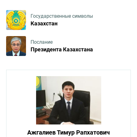
Государственные символы
Казахстан
Послание
Президента Казахстана
Ажгалиев Тимур Рапхатович