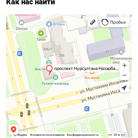
Как нас найти