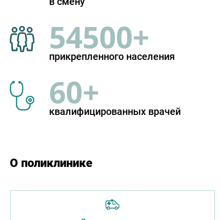
в смену
54500+
прикрепленного населения
60+
квалифицированных врачей
О поликлинике