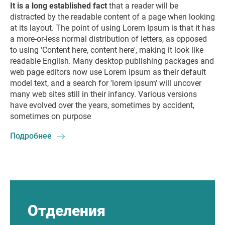
It is a long established fact
that a reader will be
distracted by the readable content of a page when looking
at its layout. The point of using Lorem Ipsum is that it has
a more-or-less normal distribution of letters, as opposed
to using 'Content here, content here', making it look like
readable English. Many desktop publishing packages and
web page editors now use Lorem Ipsum as their default
model text, and a search for 'lorem ipsum' will uncover
many web sites still in their infancy. Various versions
have evolved over the years, sometimes by accident,
sometimes on purpose
Подробнее
Отделения