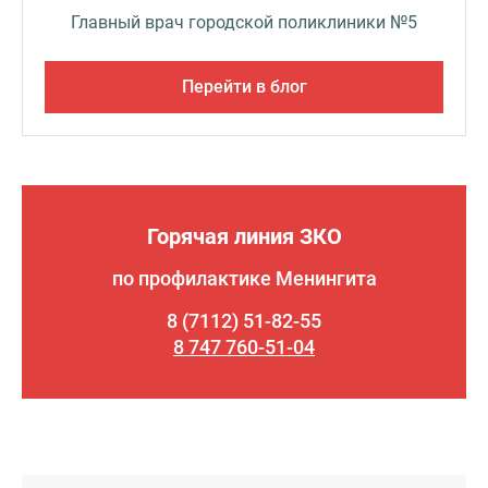
Главный врач городской поликлиники №5
Перейти в блог
Горячая линия ЗКО
по профилактике Менингита
8 (7112) 51-82-55
8 747 760-51-04