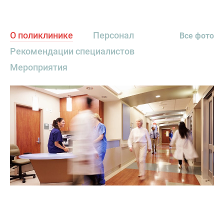
О поликлинике
Персонал
Все фото
Рекомендации специалистов
Мероприятия