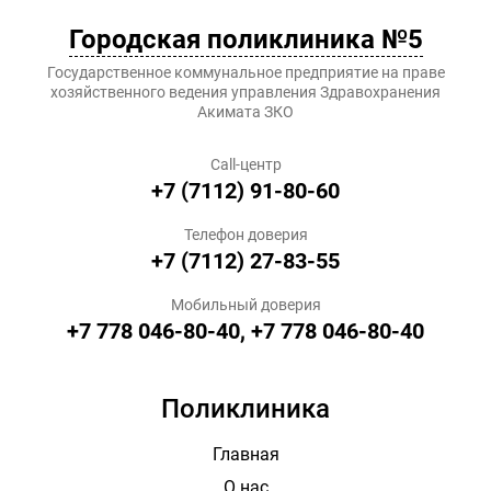
Городская поликлиника №5
Государственное коммунальное предприятие на праве
хозяйственного ведения управления Здравохранения
Акимата ЗКО
Call-центр
+7 (7112) 91-80-60
Телефон доверия
+7 (7112) 27-83-55
Мобильный доверия
+7 778 046-80-40, +7 778 046-80-40
Поликлиника
Главная
О нас