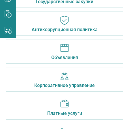
Государственные закупки
Антикоррупционная политика
Объявления
Корпоративное управление
Платные услуги