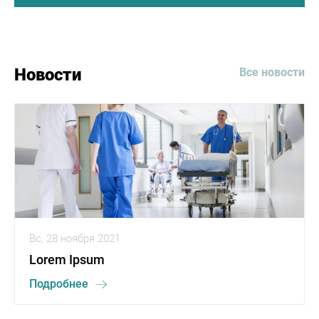
Отделение невропатология (5)
Новости
Все новости
Вс, 28 ноября 2021
Lorem Ipsum
Подробнее