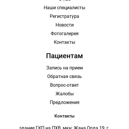
Наши специалисты
Регистратура
Новости
Фотогалерея
Контакты
Пациентам
Запись на прием
Обратная связь
Вопрос-ответ
Жалобы
Предложения
Контакты
здание ГКП на ПХВ, мкн: Жана Орда 19, г.