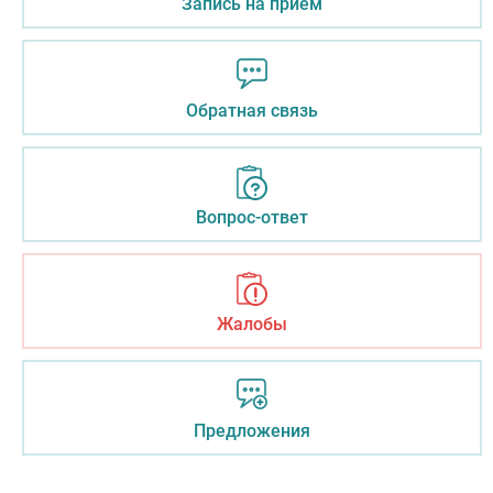
Запись на прием
Обратная связь
Вопрос-ответ
Жалобы
Предложения