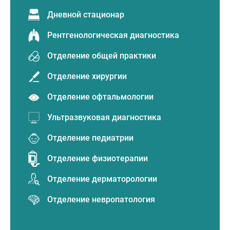
Дневной стационар
Рентгенологическая диагностика
Отделение общей практики
Отделение хирургии
Отделение офтальмологии
Ультразвуковая диагностика
Отделение педиатрии
Отделение физиотерапии
Отделение дерматорологии
Отделение невропатология
Отделение дерматорологии (5)