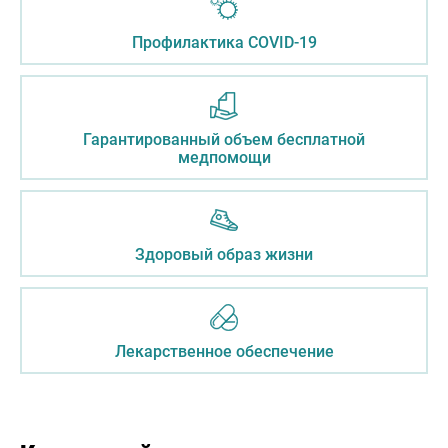
Профилактика COVID-19
Гарантированный объем бесплатной
медпомощи
Здоровый образ жизни
Лекарственное обеспечение