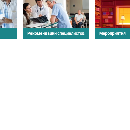
Рекомендации специалистов
Мероприятия