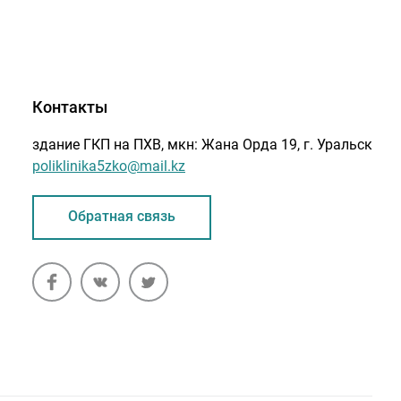
Контакты
здание ГКП на ПХВ, мкн: Жана Орда 19, г. Уральск
poliklinika5zko@mail.kz
Обратная связь