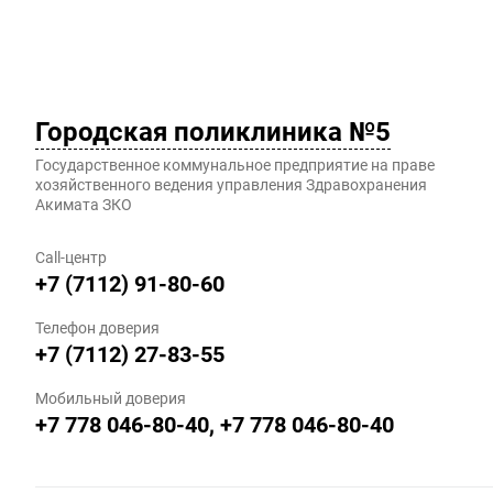
Городская поликлиника №5
Государственное коммунальное предприятие на праве
хозяйственного ведения управления Здравохранения
Акимата ЗКО
Call-центр
+7 (7112) 91-80-60
Телефон доверия
+7 (7112) 27-83-55
Мобильный доверия
+7 778 046-80-40, +7 778 046-80-40