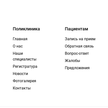
Поликлиника
Пациентам
Главная
Запись на прием
О нас
Обратная связь
Наши
Вопрос-ответ
специалисты
Жалобы
Регистратура
Предложения
Новости
Фотогалерея
Контакты