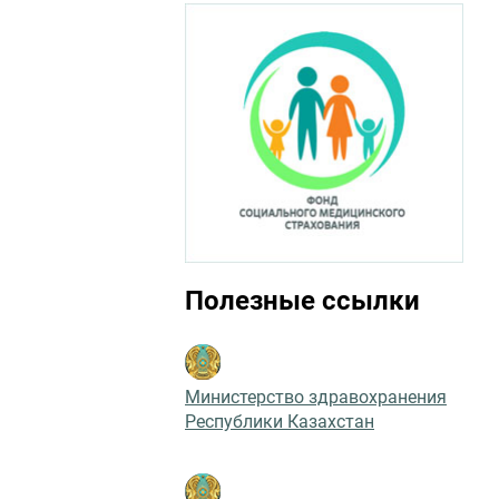
Полезные ссылки
Министерство здравохранения
Республики Казахстан