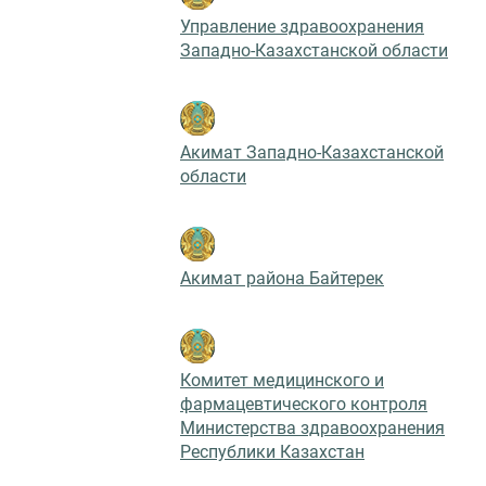
Управление здравоохранения
Западно-Казахстанской области
Акимат Западно-Казахстанской
области
Акимат района Байтерек
Комитет медицинского и
фармацевтического контроля
Министерства здравоохранения
Республики Казахстан