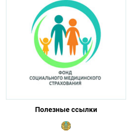
Полезные ссылки