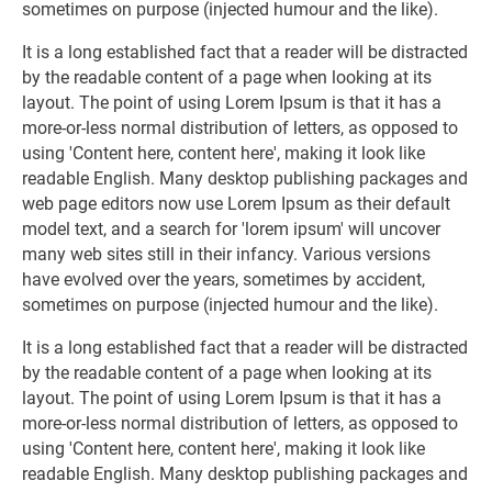
sometimes on purpose (injected humour and the like).
It is a long established fact that a reader will be distracted
by the readable content of a page when looking at its
layout. The point of using Lorem Ipsum is that it has a
more-or-less normal distribution of letters, as opposed to
using 'Content here, content here', making it look like
readable English. Many desktop publishing packages and
web page editors now use Lorem Ipsum as their default
model text, and a search for 'lorem ipsum' will uncover
many web sites still in their infancy. Various versions
have evolved over the years, sometimes by accident,
sometimes on purpose (injected humour and the like).
It is a long established fact that a reader will be distracted
by the readable content of a page when looking at its
layout. The point of using Lorem Ipsum is that it has a
more-or-less normal distribution of letters, as opposed to
using 'Content here, content here', making it look like
readable English. Many desktop publishing packages and