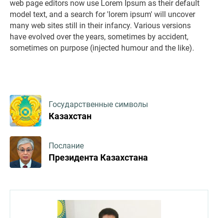
web page editors now use Lorem Ipsum as their default
model text, and a search for 'lorem ipsum' will uncover
many web sites still in their infancy. Various versions
have evolved over the years, sometimes by accident,
sometimes on purpose (injected humour and the like).
Государственные символы
Казахстан
Послание
Президента Казахстана