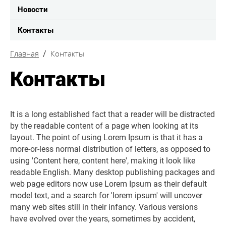
Новости
Контакты
Главная
Контакты
Контакты
It is a long established fact that a reader will be distracted
by the readable content of a page when looking at its
layout. The point of using Lorem Ipsum is that it has a
more-or-less normal distribution of letters, as opposed to
using 'Content here, content here', making it look like
readable English. Many desktop publishing packages and
web page editors now use Lorem Ipsum as their default
model text, and a search for 'lorem ipsum' will uncover
many web sites still in their infancy. Various versions
have evolved over the years, sometimes by accident,