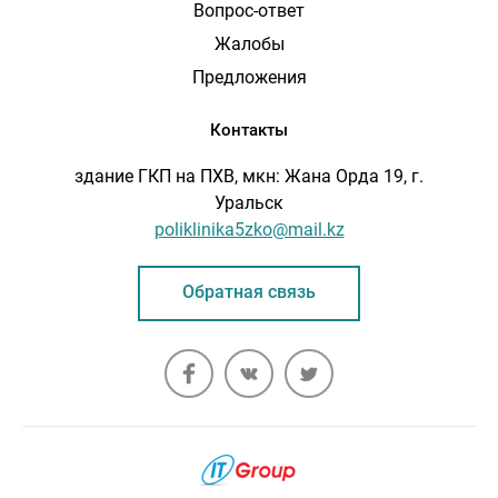
Вопрос-ответ
Жалобы
Предложения
Контакты
здание ГКП на ПХВ, мкн: Жана Орда 19, г.
Уральск
poliklinika5zko@mail.kz
Обратная связь