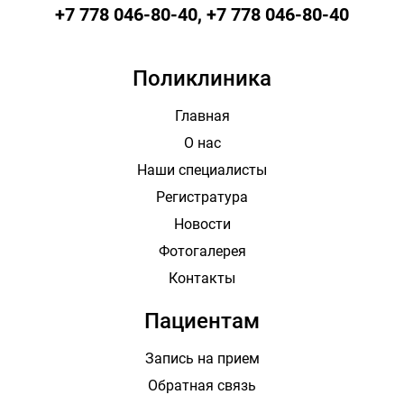
+7 778 046-80-40, +7 778 046-80-40
Поликлиника
Главная
О нас
Наши специалисты
Регистратура
Новости
Фотогалерея
Контакты
Пациентам
Запись на прием
Обратная связь