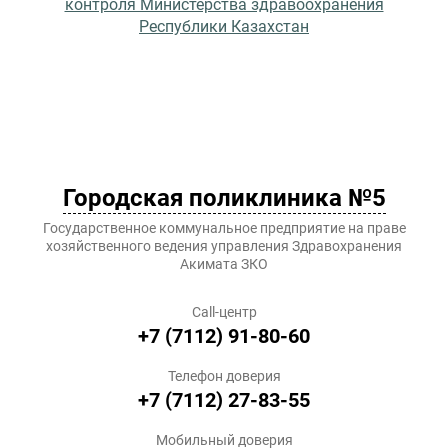
контроля Министерства здравоохранения
Республики Казахстан
Городская поликлиника №5
Государственное коммунальное предприятие на праве
хозяйственного ведения управления Здравохранения
Акимата ЗКО
Call-центр
+7 (7112) 91-80-60
Телефон доверия
+7 (7112) 27-83-55
Мобильный доверия