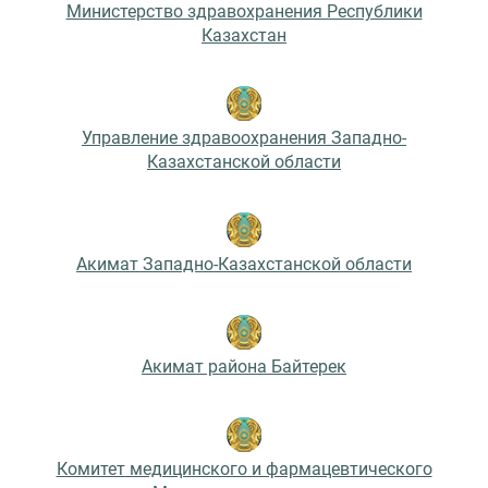
Министерство здравохранения Республики
Казахстан
Управление здравоохранения Западно-
Казахстанской области
Акимат Западно-Казахстанской области
Акимат района Байтерек
Комитет медицинского и фармацевтического