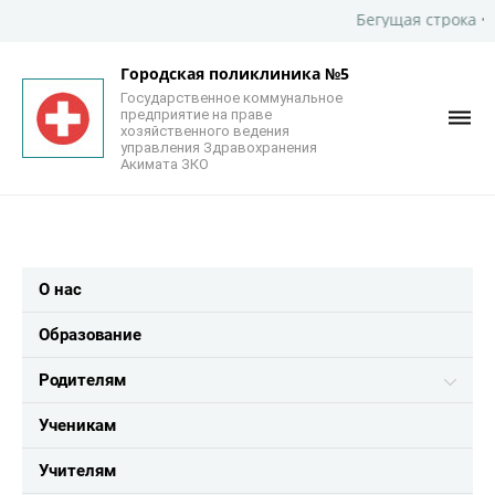
Бегущая строка • Современная 
Городская поликлиника №5
Государственное коммунальное
предприятие на праве
хозяйственного ведения
управления Здравохранения
Акимата ЗКО
О нас
Образование
Родителям
Ученикам
Учителям