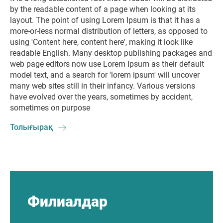
by the readable content of a page when looking at its
layout. The point of using Lorem Ipsum is that it has a
more-or-less normal distribution of letters, as opposed to
using 'Content here, content here', making it look like
readable English. Many desktop publishing packages and
web page editors now use Lorem Ipsum as their default
model text, and a search for 'lorem ipsum' will uncover
many web sites still in their infancy. Various versions
have evolved over the years, sometimes by accident,
sometimes on purpose
Толығырақ
Филиалдар