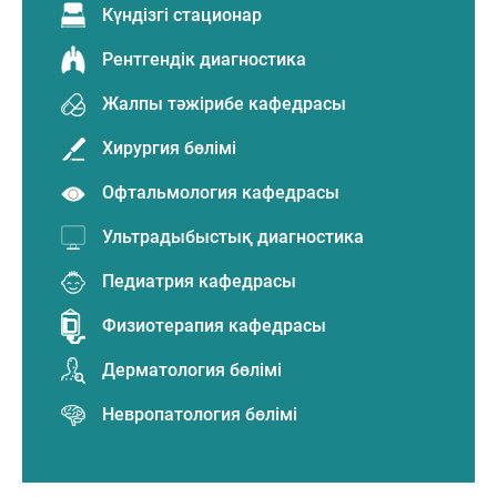
Күндізгі стационар
Рентгендік диагностика
Жалпы тәжірибе кафедрасы
Хирургия бөлімі
Офтальмология кафедрасы
Ультрадыбыстық диагностика
Педиатрия кафедрасы
Физиотерапия кафедрасы
Дерматология бөлімі
Невропатология бөлімі