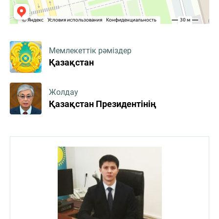
Мемлекеттік рәміздер
Қазақстан
Жолдау
Қазақстан Президентінің