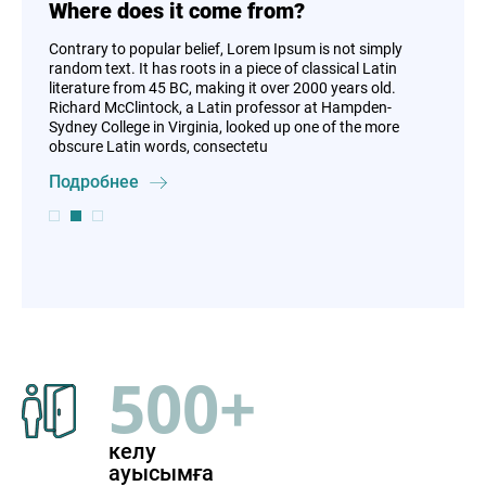
Where does it come from?
Contrary to popular belief, Lorem Ipsum is not simply
random text. It has roots in a piece of classical Latin
literature from 45 BC, making it over 2000 years old.
Richard McClintock, a Latin professor at Hampden-
Sydney College in Virginia, looked up one of the more
obscure Latin words, consectetu
Подробнее
500+
келу
ауысымға